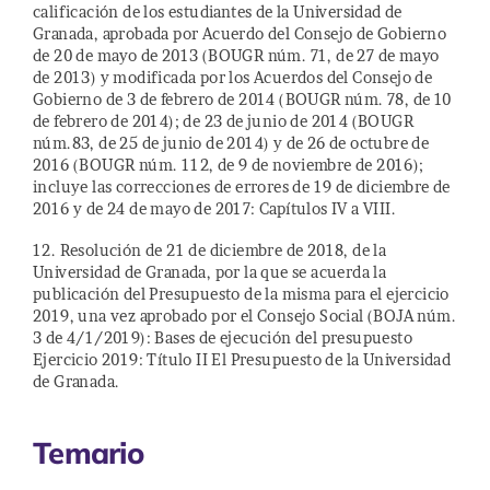
calificación de los estudiantes de la Universidad de
Granada, aprobada por Acuerdo del Consejo de Gobierno
de 20 de mayo de 2013 (BOUGR núm. 71, de 27 de mayo
de 2013) y modificada por los Acuerdos del Consejo de
Gobierno de 3 de febrero de 2014 (BOUGR núm. 78, de 10
de febrero de 2014); de 23 de junio de 2014 (BOUGR
núm.83, de 25 de junio de 2014) y de 26 de octubre de
2016 (BOUGR núm. 112, de 9 de noviembre de 2016);
incluye las correcciones de errores de 19 de diciembre de
2016 y de 24 de mayo de 2017: Capítulos IV a VIII.
12. Resolución de 21 de diciembre de 2018, de la
Universidad de Granada, por la que se acuerda la
publicación del Presupuesto de la misma para el ejercicio
2019, una vez aprobado por el Consejo Social (BOJA núm.
3 de 4/1/2019): Bases de ejecución del presupuesto
Ejercicio 2019: Título II El Presupuesto de la Universidad
de Granada.
Temario