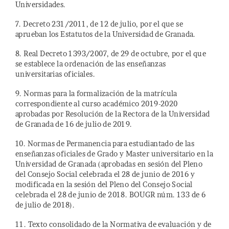
Universidades.
7. Decreto 231/2011, de 12 de julio, por el que se
aprueban los Estatutos de la Universidad de Granada.
8. Real Decreto 1393/2007, de 29 de octubre, por el que
se establece la ordenación de las enseñanzas
universitarias oficiales.
9. Normas para la formalización de la matrícula
correspondiente al curso académico 2019-2020
aprobadas por Resolución de la Rectora de la Universidad
de Granada de 16 de julio de 2019.
10. Normas de Permanencia para estudiantado de las
enseñanzas oficiales de Grado y Master universitario en la
Universidad de Granada (aprobadas en sesión del Pleno
del Consejo Social celebrada el 28 de junio de 2016 y
modificada en la sesión del Pleno del Consejo Social
celebrada el 28 de junio de 2018. BOUGR núm. 133 de 6
de julio de 2018).
11. Texto consolidado de la Normativa de evaluación y de