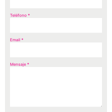
Teléfono
*
Email
*
Mensaje
*