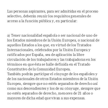
Las personas aspirantes, para ser admitidas en el proceso
selectivo, deberán reunir los requisitos generales de
acceso a la función pública y, en particular:
a) Tener nacionalidad española o ser nacional de uno de
los Estados miembros de la Unión Europea, o nacional de
aquellos Estados a los que, en virtud de los Tratados
Internacionales, celebrados por la Unión Europea y
ratificados por España, sea de aplicación la libre
circulación de los trabajadores y las trabajadoras en los
términos en que ésta se halle definida en el Tratado
Constitutivo de la Comunidad Europea.
También podrán participar el cónyuge de los españoles y
de los nacionales de otros Estados miembros de la Unión
Europea, siempre que no estén separados de derecho así
como sus descendientes y los de su cónyuge, siempre que
no estén separados de derecho, menores de 21 años o
mayores de dicha edad que vivan a sus expensas.