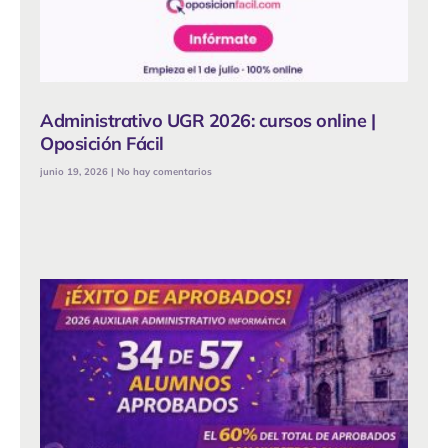
Administrativo UGR 2026: cursos online |
Oposición Fácil
junio 19, 2026
No hay comentarios