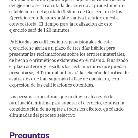
del ejercicio será calculada de acuerdo al procedimiento
establecido en el apartado Sistema de Corrección de los
Ejercicios con Respuesta Alternativa incluido en esta
convocatoria. El tiempo para la realización de este
ejercicio será de 120 minutos.
Publicadas las calificaciones provisionales de este
ejercicio, se abrirá un plazo de tres días hábiles para
presentar las reclamaciones sobre los errores materiales,
de hecho o aritméticos existentes en el mismo. Finalizado
el plazo anterior y resultas las reclamaciones que puedan
presentarse, el Tribunal publicará la relación definitiva de
aspirantes que han superado la fase de oposición, con
expresión de las calificaciones obtenidas.
Las personas opositoras que no hayan alcanzado la
puntuación mínima para superar el ejercicio, tendrán la
consideración de no aptas a todos los efectos, quedando
eliminadas del proceso selectivo.
Preguntas