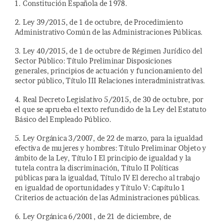
1. Constitución Española de 1978.
2. Ley 39/2015, de 1 de octubre, de Procedimiento
Administrativo Común de las Administraciones Públicas.
3. Ley 40/2015, de 1 de octubre de Régimen Jurídico del
Sector Público: Título Preliminar Disposiciones
generales, principios de actuación y funcionamiento del
sector público, Título III Relaciones interadministrativas.
4. Real Decreto Legislativo 5/2015, de 30 de octubre, por
el que se aprueba el texto refundido de la Ley del Estatuto
Básico del Empleado Público.
5. Ley Orgánica 3/2007, de 22 de marzo, para la igualdad
efectiva de mujeres y hombres: Título Preliminar Objeto y
ámbito de la Ley, Título I El principio de igualdad y la
tutela contra la discriminación, Título II Políticas
públicas para la igualdad, Título IV El derecho al trabajo
en igualdad de oportunidades y Título V: Capítulo 1
Criterios de actuación de las Administraciones públicas.
6. Ley Orgánica 6/2001, de 21 de diciembre, de