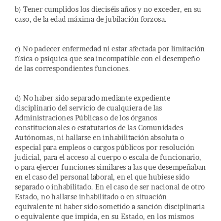
b) Tener cumplidos los dieciséis años y no exceder, en su
caso, de la edad máxima de jubilación forzosa.
c) No padecer enfermedad ni estar afectada por limitación
física o psíquica que sea incompatible con el desempeño
de las correspondientes funciones.
d) No haber sido separado mediante expediente
disciplinario del servicio de cualquiera de las
Administraciones Públicas o de los órganos
constitucionales o estatutarios de las Comunidades
Autónomas, ni hallarse en inhabilitación absoluta o
especial para empleos o cargos públicos por resolución
judicial, para el acceso al cuerpo o escala de funcionario,
o para ejercer funciones similares a las que desempeñaban
en el caso del personal laboral, en el que hubiese sido
separado o inhabilitado. En el caso de ser nacional de otro
Estado, no hallarse inhabilitado o en situación
equivalente ni haber sido sometido a sanción disciplinaria
o equivalente que impida, en su Estado, en los mismos