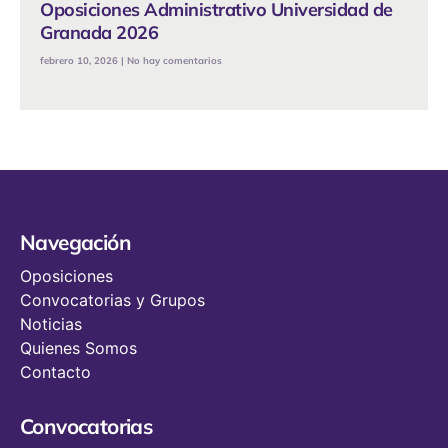
Oposiciones Administrativo Universidad de
Granada 2026
febrero 10, 2026
No hay comentarios
Navegación
Oposiciones
Convocatorias y Grupos
Noticias
Quienes Somos
Contacto
Convocatorias