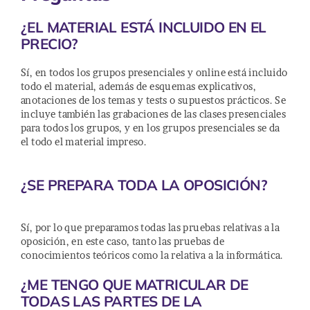
¿EL MATERIAL ESTÁ INCLUIDO EN EL
PRECIO?
Sí, en todos los grupos presenciales y online está incluido
todo el material, además de esquemas explicativos,
anotaciones de los temas y tests o supuestos prácticos. Se
incluye también las grabaciones de las clases presenciales
para todos los grupos, y en los grupos presenciales se da
el todo el material impreso.
¿SE PREPARA TODA LA OPOSICIÓN?
Sí, por lo que preparamos todas las pruebas relativas a la
oposición, en este caso, tanto las pruebas de
conocimientos teóricos como la relativa a la informática.
¿ME TENGO QUE MATRICULAR DE
TODAS LAS PARTES DE LA