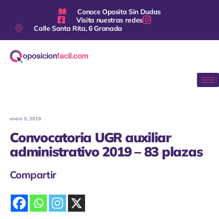
Conoce Oposita Sin Dudas
Visita nuestras redes
Calle Santa Rita, 6 Granada
enero 5, 2019
Convocatoria UGR auxiliar
administrativo 2019 – 83 plazas
Compartir