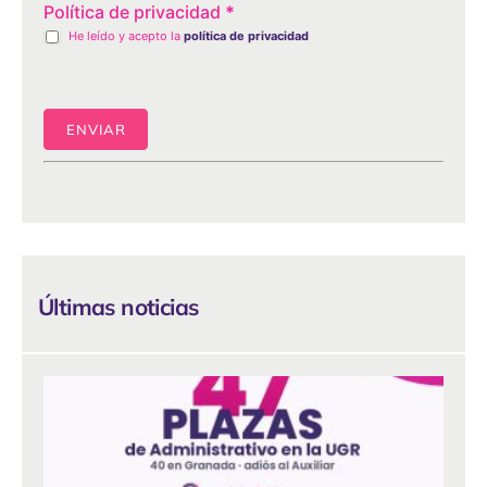
Política de privacidad
*
He leído y acepto la
política de privacidad
ENVIAR
Últimas noticias