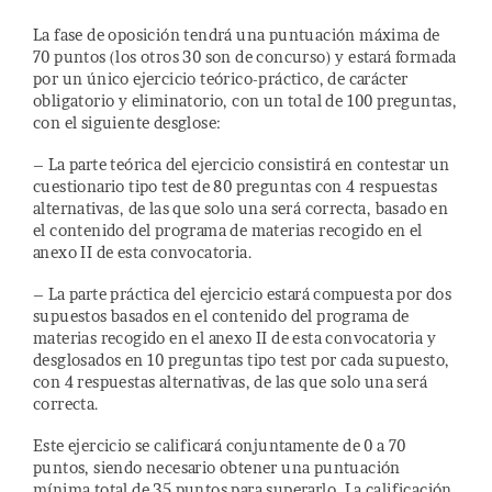
La fase de oposición tendrá una puntuación máxima de
70 puntos (los otros 30 son de concurso) y estará formada
por un único ejercicio teórico-práctico, de carácter
obligatorio y eliminatorio, con un total de 100 preguntas,
con el siguiente desglose:
– La parte teórica del ejercicio consistirá en contestar un
cuestionario tipo test de 80 preguntas con 4 respuestas
alternativas, de las que solo una será correcta, basado en
el contenido del programa de materias recogido en el
anexo II de esta convocatoria.
– La parte práctica del ejercicio estará compuesta por dos
supuestos basados en el contenido del programa de
materias recogido en el anexo II de esta convocatoria y
desglosados en 10 preguntas tipo test por cada supuesto,
con 4 respuestas alternativas, de las que solo una será
correcta.
Este ejercicio se calificará conjuntamente de 0 a 70
puntos, siendo necesario obtener una puntuación
mínima total de 35 puntos para superarlo. La calificación