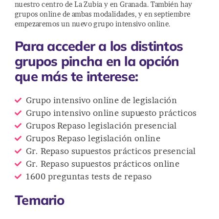
nuestro centro de La Zubia y en Granada. También hay
grupos online de ambas modalidades, y en septiembre
empezaremos un nuevo grupo intensivo online.
Para acceder a los distintos
grupos pincha en la opción
que más te interese:
Grupo intensivo online de legislación
Grupo intensivo online supuesto prácticos
Grupos Repaso legislación presencial
Grupos Repaso legislación online
Gr. Repaso supuestos prácticos presencial
Gr. Repaso supuestos prácticos online
1600 preguntas tests de repaso
Temario