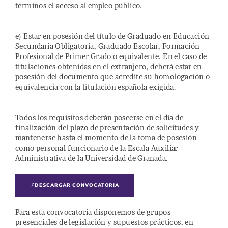
términos el acceso al empleo público.
e) Estar en posesión del título de Graduado en Educación
Secundaria Obligatoria, Graduado Escolar, Formación
Profesional de Primer Grado o equivalente. En el caso de
titulaciones obtenidas en el extranjero, deberá estar en
posesión del documento que acredite su homologación o
equivalencia con la titulación española exigida.
Todos los requisitos deberán poseerse en el día de
finalización del plazo de presentación de solicitudes y
mantenerse hasta el momento de la toma de posesión
como personal funcionario de la Escala Auxiliar
Administrativa de la Universidad de Granada.
DESCARGAR CONVOCATORIA
Para esta convocatoria disponemos de grupos
presenciales de legislación y supuestos prácticos, en