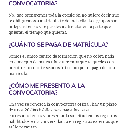
CONVOCATORIA?
No, que preparemos toda la oposición no quiere decir que
te obliguemos a matricularte de toda ella. Los grupos son
independientes y te puedes matricular en la parte que
quieras, el tiempo que quieras.
¿CUÁNTO SE PAGA DE MATRÍCULA?
Somos el único centro de formación que no cobra nada
en concepto de matrícula, queremos que te quedes con
nosotros porque te seamos útiles, no por el pago de una
matrícula.
¿CÓMO ME PRESENTO A LA
CONVOCATORIA?
Una vez se conozca la convocatoria oficial, hay un plazo
de unos 20 días hábiles para pagar las tasas
correspondientes y presentar la solicitud en los registros
habilitados en la Universidad, o en registros externos que
así lo permitan.