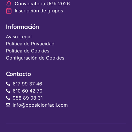
Convocatoria UGR 2026
Inscripción de grupos
Información
Aviso Legal
Política de Privacidad
Política de Cookies
Configuración de Cookies
Contacto
617 99 37 46
610 60 42 70
958 89 08 31
info@oposicionfacil.com