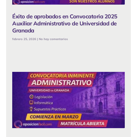
Éxito de aprobados en Convocatoria 2025
Auxiliar Administrativo de Universidad de
Granada
febrero 25, 2026
No hay comentarios