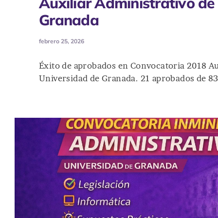
Auxiliar Administrativo de
Granada
febrero 25, 2026
Éxito de aprobados en Convocatoria 2018 Au
Universidad de Granada. 21 aprobados de 83 p