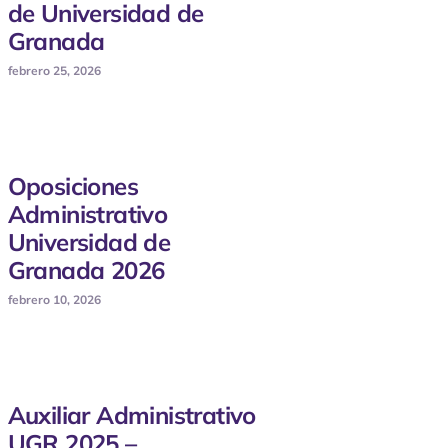
de Universidad de
Granada
febrero 25, 2026
Oposiciones
Administrativo
Universidad de
Granada 2026
febrero 10, 2026
Auxiliar Administrativo
UGR 2025 –