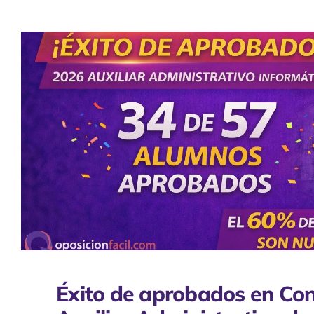
Éxito de aprobados en Co