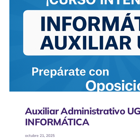
Auxiliar Administrativo U
INFORMÁTICA
octubre 21, 2025