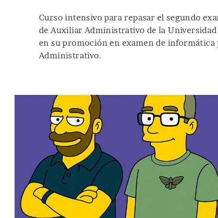
Curso intensivo para repasar el segundo ex
de Auxiliar Administrativo de la Universida
en su promoción en examen de informática p
Administrativo.