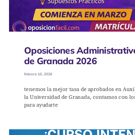
Oposiciones Administrativ
de Granada 2026
febrero 10, 2026
tenemos la mejor tasa de aprobados en Auxil
la Universidad de Granada, contamos con lo
para ayudarte