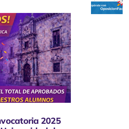
nvocatoria 2025