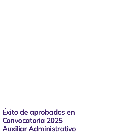
Éxito de aprobados en
Convocatoria 2025
Auxiliar Administrativo