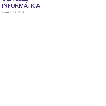
INFORMÁTICA
octubre 21, 2025