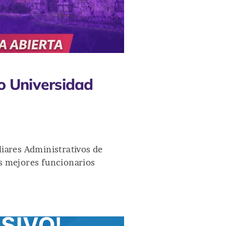
o Universidad
iares Administrativos de
s mejores funcionarios