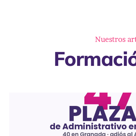
Nuestros ar
Formació