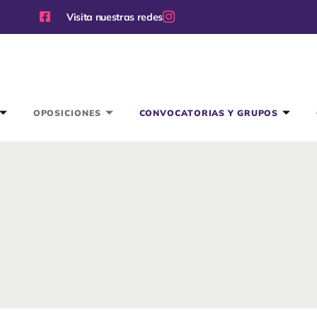
Visita nuestras redes
OPOSICIONES
CONVOCATORIAS Y GRUPOS