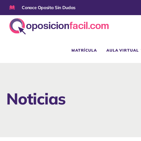
Conoce Oposita Sin Dudas
MATRÍCULA
AULA VIRTUAL
Noticias