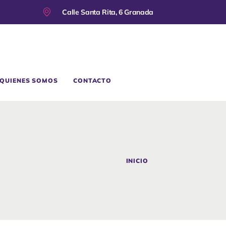
Calle Santa Rita, 6 Granada
QUIENES SOMOS
CONTACTO
INICIO