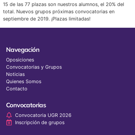
15 de las 77 plazas son nuestros alumnos, el 20% del
total. Nuevos grupos próximas convocatorias en
septiembre de 2019. ¡Plazas limitadas!
Navegación
Oposiciones
Convocatorias y Grupos
Noticias
Quienes Somos
Contacto
Convocatorias
Convocatoria UGR 2026
Inscripción de grupos