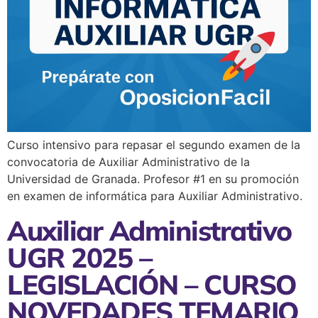
Curso intensivo para repasar el segundo examen de la
convocatoria de Auxiliar Administrativo de la
Universidad de Granada. Profesor #1 en su promoción
en examen de informática para Auxiliar Administrativo.
Auxiliar Administrativo
UGR 2025 –
LEGISLACIÓN – CURSO
NOVEDADES TEMARIO