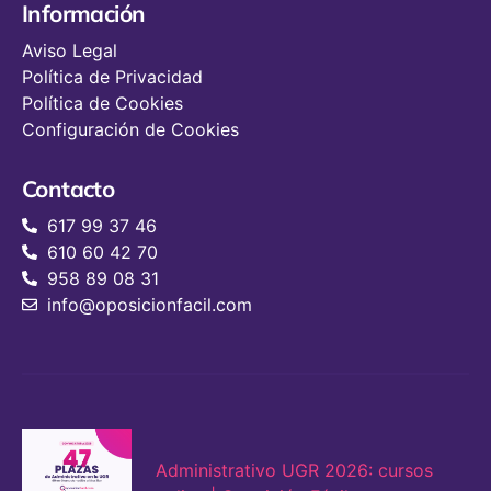
Información
Aviso Legal
Política de Privacidad
Política de Cookies
Configuración de Cookies
Contacto
617 99 37 46
610 60 42 70
958 89 08 31
info@oposicionfacil.com
Administrativo UGR 2026: cursos