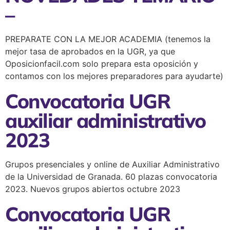
–
PREPARATE CON LA MEJOR ACADEMIA (tenemos la
mejor tasa de aprobados en la UGR, ya que
Oposicionfacil.com solo prepara esta oposición y
contamos con los mejores preparadores para ayudarte)
Convocatoria UGR
auxiliar administrativo
2023
Grupos presenciales y online de Auxiliar Administrativo
de la Universidad de Granada. 60 plazas convocatoria
2023. Nuevos grupos abiertos octubre 2023
Convocatoria UGR