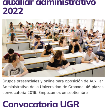
auxiliar administrativo
2022
Grupos presenciales y online para oposición de Auxiliar
Administrativo de la Universidad de Granada. 46 plazas
convocatoria 2019. Empezamos en septiembre
Convocatoria UGR