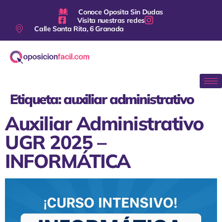
Conoce Oposita Sin Dudas
Visita nuestras redes
Calle Santa Rita, 6 Granada
Etiqueta:
auxiliar administrativo
Auxiliar Administrativo
UGR 2025 –
INFORMÁTICA