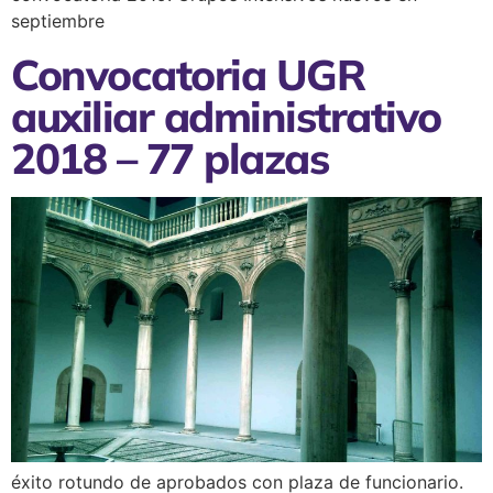
septiembre
Convocatoria UGR
auxiliar administrativo
2018 – 77 plazas
éxito rotundo de aprobados con plaza de funcionario.