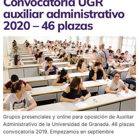
Convocatoria UGR
auxiliar administrativo
2020 – 46 plazas
Grupos presenciales y online para oposición de Auxiliar
Administrativo de la Universidad de Granada. 46 plazas
convocatoria 2019. Empezamos en septiembre