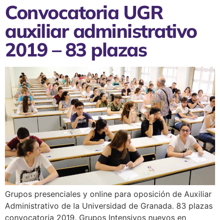
Convocatoria UGR
auxiliar administrativo
2019 – 83 plazas
Grupos presenciales y online para oposición de Auxiliar
Administrativo de la Universidad de Granada. 83 plazas
convocatoria 2019. Grupos Intensivos nuevos en