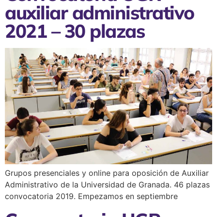
auxiliar administrativo
2021 – 30 plazas
Grupos presenciales y online para oposición de Auxiliar
Administrativo de la Universidad de Granada. 46 plazas
convocatoria 2019. Empezamos en septiembre